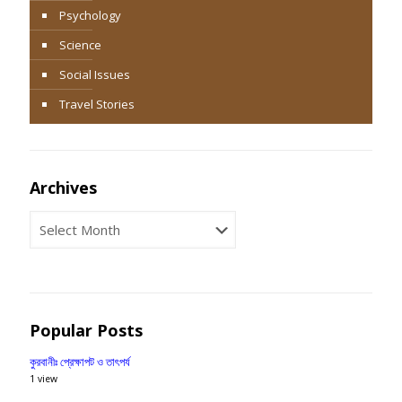
Psychology
Science
Social Issues
Travel Stories
Archives
Archives
Popular Posts
কুরবানীঃ প্রেক্ষাপট ও তাৎপর্য
1 view