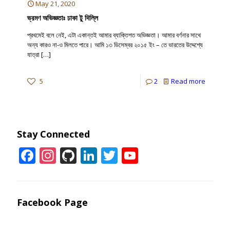
May 21, 2020
ভ্রমণ অভিজ্ঞতাঃ ঢাকা টু দিল্লি
প্রথমেই বলে নেই, এটা একান্তই আমার ব্যাক্তিগত অভিজ্ঞতা। আমার বর্ণনার সাথে
অন্য কারও না-ও মিলতে পারে। আমি ১৩ ডিসেম্বর ২০১৫ ইং – তে ভারতের উদ্দেশ্যে
যাত্রা
[…]
5
2
Read more
Stay Connected
Facebook
Instagram
GitHub
LinkedIn
Twitter
YouTube
Channel
Facebook Page