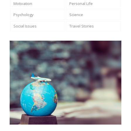
Motivation
Personal Life
Psychology
Science
Social Issues
Travel Stories