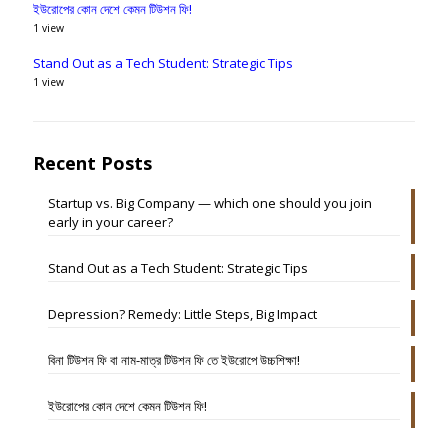
ইউরোপের কোন দেশে কেমন টিউশন ফি!
1 view
Stand Out as a Tech Student: Strategic Tips
1 view
Recent Posts
Startup vs. Big Company — which one should you join
early in your career?
Stand Out as a Tech Student: Strategic Tips
Depression? Remedy: Little Steps, Big Impact
বিনা টিউশন ফি বা নাম-মাত্র টিউশন ফি তে ইউরোপে উচ্চশিক্ষা!
ইউরোপের কোন দেশে কেমন টিউশন ফি!