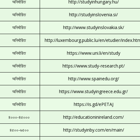
অনির্ধারিত
http://studyinhungary.hu/
অনির্ধারিত
http://studyinslovenia.si/
অনির্ধারিত
http://www.studyinslovakia.sk/
অনির্ধারিত
http://luxembourg.public.lu/en/etudier/index.ht
অনির্ধারিত
https://www.uni.li/en/study
অনির্ধারিত
https://www.study-research.pt/
অনির্ধারিত
http://www.spainedu.org/
অনির্ধারিত
https://www.studyingreece.edu.gr/
অনির্ধারিত
https://is.gd/ePETAJ
৪০০০-৪৫০০০
http://educationinireland.com/
৪৫০০-৬৫০০
http://studyinby.com/en/main/