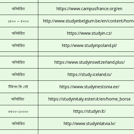
অনির্ধারিত
https://www.campusfrance.org/en
১৫০০ – ৫০০০
http://www.studyinbelgium.be/en/content/hom
অনির্ধারিত
https://www.studyin.cz/
অনির্ধারিত
http://www.studyinpoland.pl/
অনির্ধারিত
https://www.studyinswitzerland.plus/
অনির্ধারিত
https://study.iceland.is/
টিউশন ফি নেই
https://www.studyinestonia.ee/
অনির্ধারিত
https://studyinitaly.esteri.it/en/home_borse
৮৫০০-১০০০০
https://studyin.lt/
অনির্ধারিত
http://www.studyinlatvia.lv/