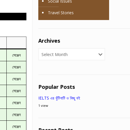
Social Issues
Travel Stories
Archives
Archives
সেঞ্জেন
সেঞ্জেন
সেঞ্জেন
Popular Posts
সেঞ্জেন
IELTS এর খুঁটিনাটি ও কিছু বই
সেঞ্জেন
1 view
সেঞ্জেন
সেঞ্জেন