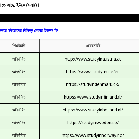
ইউরো তে আছে, ইউকে (ডলার)।
জরে ইউরোপের বিভিন্ন দেশের টিউশন ফি
পিএইচডি
ওয়েবসাইট
অনির্ধারিত
http://www.studyinaustria.at
অনির্ধারিত
https://www.study-in.de/en
অনির্ধারিত
https://studyindenmark.dk/
অনির্ধারিত
https://www.studyinfinland.fi/
অনির্ধারিত
https://www.studyinholland.nl/
অনির্ধারিত
https://studyinsweden.se/
অনির্ধারিত
https://www.studyinnorway.no/