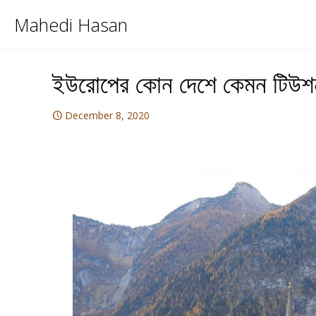
Mahedi Hasan
ইউরোপের কোন দেশে কেমন টিউশ
December 8, 2020