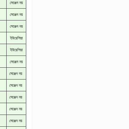
সেঞ্জেন নয়
সেঞ্জেন নয়
সেঞ্জেন নয়
ইউরেশিয়া
ইউরেশিয়া
সেঞ্জেন নয়
সেঞ্জেন নয়
সেঞ্জেন নয়
সেঞ্জেন নয়
সেঞ্জেন নয়
সেঞ্জেন নয়